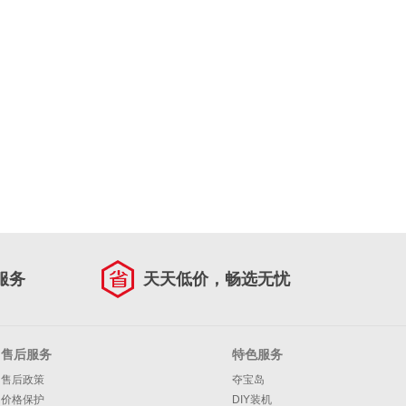
服务
天天低价，畅选无忧
售后服务
特色服务
售后政策
夺宝岛
价格保护
DIY装机