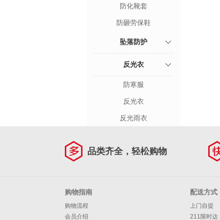
防化靴套
防砸劳保鞋
坠落防护
反光衣
防寒服
反光衣
反光雨衣
品类齐全，轻松购物
购物指南
配送方式
购物流程
上门自提
会员介绍
211限时达